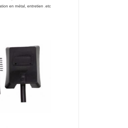
ation en métal, entretien .etc