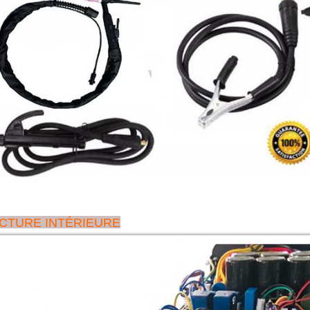
CTURE INTÉRIEURE