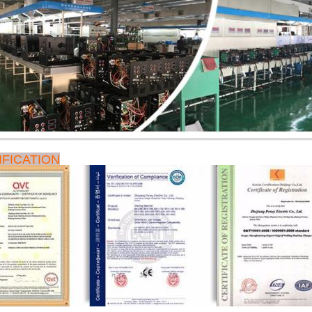
IFICATION